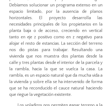
Debíamos solucionar un programa extenso en un
espacio limitado, por la ausencia de planos
horizontales. El proyecto desarrolla las
necesidades principales de los propietarios en la
planta baja o de acceso, creciendo en vertical
tanto en eje z positivo como en z negativo para
alojar el resto de estancias. La sección del terreno
nos dio pistas para trabajar. Resultando una
vivienda que nos muestra dos plantas desde la
calle y tres plantas desde el interior de la parcela y
la rambla, hacia la que se vuelca la casa. La
rambla, es un espacio natural que da mucha vida a
la vivienda y sobre ella se ha intervenido de forma
que se ha reconducido el cauce natural haciendo
que riegue la vegetación existente.
Los voladizos nos permiten ganar terreno a la