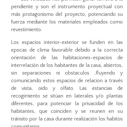
pendiente y son el instrumento proyectual con
más protagonismo del proyecto, potenciando su
fuerza mediante los materiales empleados como
revestimiento.
Los espacios interior-exterior se funden en las
epocas de clima favorable debido a la correcta
orientación de las habitaciones-espacios de
interrelación de los habitantes de la casa, abiertos,
sin separaciones ni obstaculos ,fluyendo y
comunicando estos espacios de relacion a través
de vista, oido y olfato. Las estancias de
recogimiento se sitúan en laterales y/o plantas
diferentes, para potenciar la privacidad de los
habitantes, que coinciden y se reunen en su
tránsito por la casa durante realización los habitos
comunitarios.