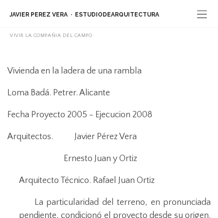
JAVIER PEREZ VERA
ESTUDIODEARQUITECTURA
VIVIR LA COMPAÑIA DEL CAMPO
Vivienda en la ladera de una rambla
Loma Badá. Petrer. Alicante
Fecha Proyecto 2005 - Ejecucion 2008
Arquitectos. Javier Pérez Vera
Ernesto Juan y Ortiz
Arquitecto Técnico. Rafael Juan Ortiz
La particularidad del terreno, en pronunciada
pendiente, condicionó el proyecto desde su origen.