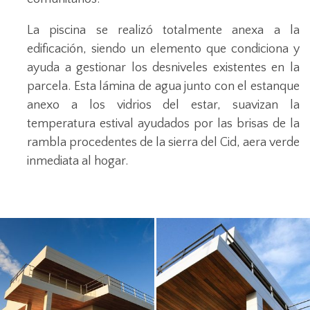
La piscina se realizó totalmente anexa a la
edificación, siendo un elemento que condiciona y
ayuda a gestionar los desniveles existentes en la
parcela. Esta lámina de agua junto con el estanque
anexo a los vidrios del estar, suavizan la
temperatura estival ayudados por las brisas de la
rambla procedentes de la sierra del Cid, aera verde
inmediata al hogar.