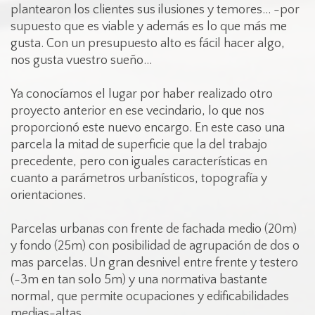
plantearon los clientes sus ilusiones y temores... -por
supuesto que es viable y además es lo que más me
gusta. Con un presupuesto alto es fácil hacer algo,
nos gusta vuestro sueño...
Ya conocíamos el lugar por haber realizado otro
proyecto anterior en ese vecindario, lo que nos
proporcionó este nuevo encargo. En este caso una
parcela la mitad de superficie que la del trabajo
precedente, pero con iguales características en
cuanto a parámetros urbanísticos, topografía y
orientaciones.
Parcelas urbanas con frente de fachada medio (20m)
y fondo (25m) con posibilidad de agrupación de dos o
mas parcelas. Un gran desnivel entre frente y testero
(-3m en tan solo 5m) y una normativa bastante
normal, que permite ocupaciones y edificabilidades
medias-altas.