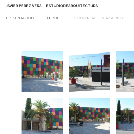
JAVIER PEREZ VERA
ESTUDIODEARQUITECTURA
PRESENTACION
PERFIL
RESIDENCIAL / PLAZA RICO...